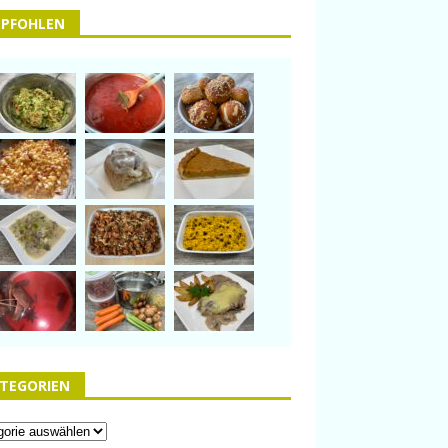
PFOHLEN
TEGORIEN