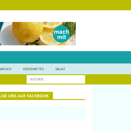
ARISCH
HERZHAFTES
SALAT
LGE UNS AUF FACEBOOK