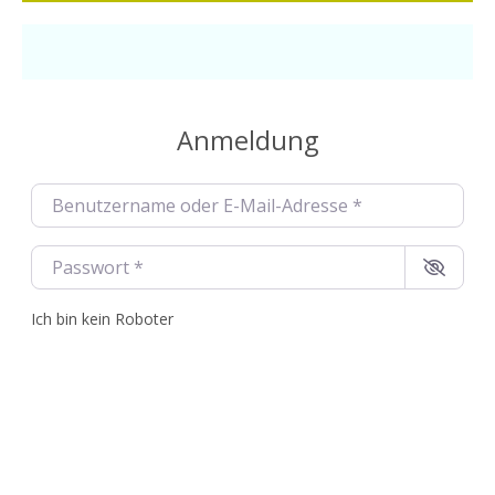
Anmeldung
Benutzername oder E-Mail-Adresse
*
Passwort
*
Ich bin kein Roboter