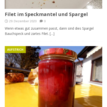
Filet im Speckmantel und Spargel
29. Dezember 2020
0
Wenn etwas gut zusammen passt, dann sind dies Spargel
Bauchspeck und zartes Filet. […]
AUFSTRICH