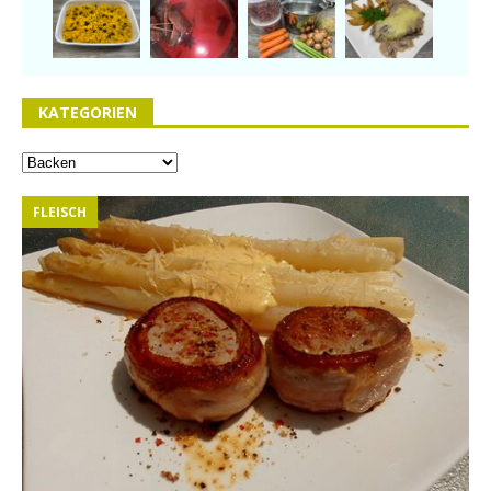
KATEGORIEN
FLEISCH