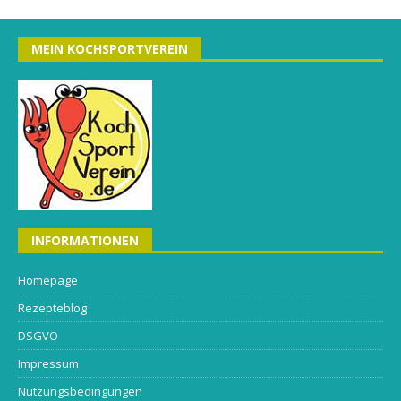
MEIN KOCHSPORTVEREIN
INFORMATIONEN
Homepage
Rezepteblog
DSGVO
Impressum
Nutzungsbedingungen