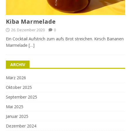
Kiba Marmelade
26. Dezember 2020
0
Ein Cocktail Aufstrich zum aufs Brot streichen. Kirsch Bananen
Marmelade […]
ARCHIV
März 2026
Oktober 2025
September 2025
Mai 2025
Januar 2025
Dezember 2024