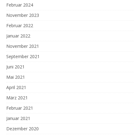
Februar 2024
November 2023
Februar 2022
Januar 2022
November 2021
September 2021
Juni 2021
Mai 2021
April 2021
März 2021
Februar 2021
Januar 2021
Dezember 2020