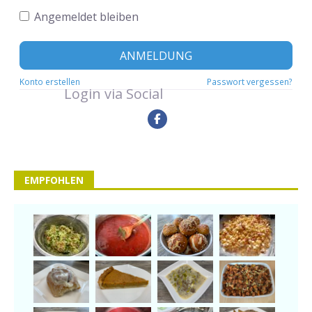
Angemeldet bleiben
ANMELDUNG
Konto erstellen
Passwort vergessen?
Login via Social
EMPFOHLEN