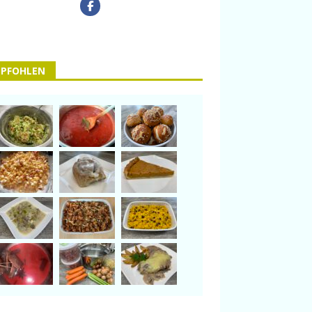
PFOHLEN