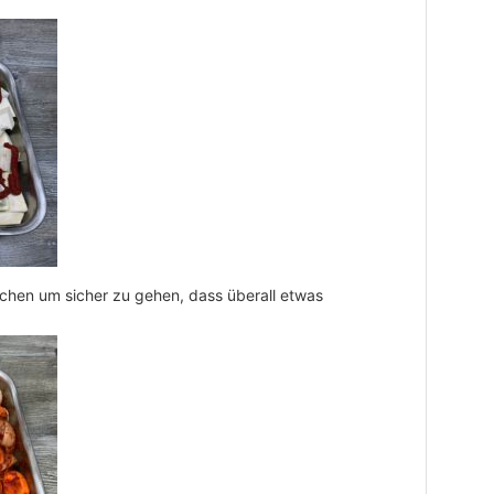
hen um sicher zu gehen, dass überall etwas