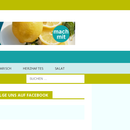
ARISCH
HERZHAFTES
SALAT
LGE UNS AUF FACEBOOK