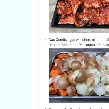
Das Gemüse gut waschen, nicht schälen
dickere Scheiben. Die saubere Schal