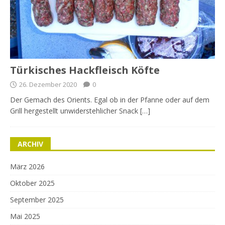
Türkisches Hackfleisch Köfte
26. Dezember 2020
0
Der Gemach des Orients. Egal ob in der Pfanne oder auf dem
Grill hergestellt unwiderstehlicher Snack […]
ARCHIV
März 2026
Oktober 2025
September 2025
Mai 2025