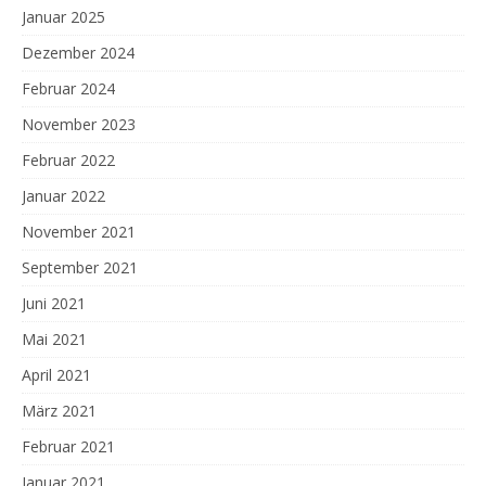
Januar 2025
Dezember 2024
Februar 2024
November 2023
Februar 2022
Januar 2022
November 2021
September 2021
Juni 2021
Mai 2021
April 2021
März 2021
Februar 2021
Januar 2021