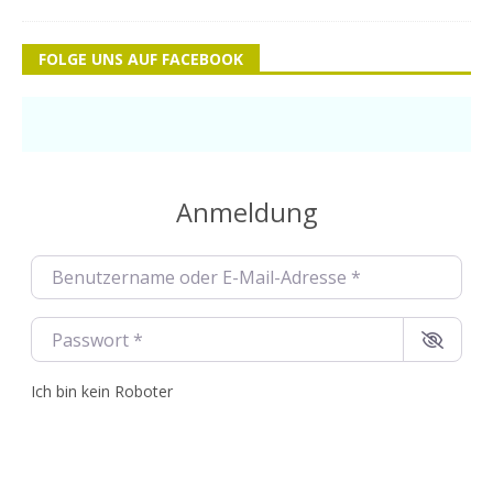
FOLGE UNS AUF FACEBOOK
Anmeldung
Benutzername oder E-Mail-Adresse
*
Passwort
*
Ich bin kein Roboter