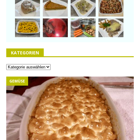
KATEGORIEN
GEMÜSE