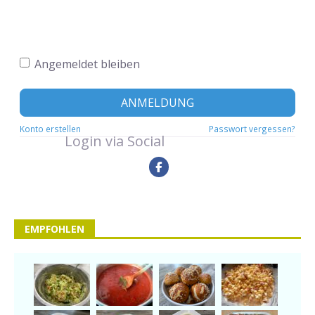
Angemeldet bleiben
ANMELDUNG
Konto erstellen
Passwort vergessen?
Login via Social
EMPFOHLEN