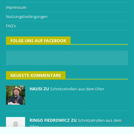
Impressum
Nutzungsbedingungen
FAQ’s
FOLGE UNS AUF FACEBOOK
NEUESTE KOMMENTARE
HAUSI ZU
Schnitzelrollen aus dem Ofen
RINGO FIEDROWICZ ZU
Schnitzelrollen aus dem
Ofen