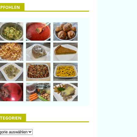
PFOHLEN
TEGORIEN