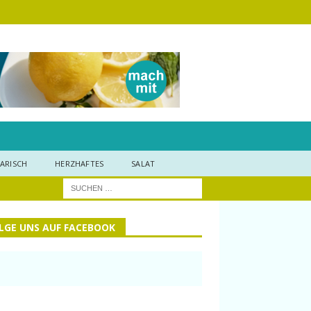
ARISCH
HERZHAFTES
SALAT
LGE UNS AUF FACEBOOK