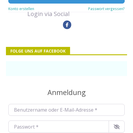
Konto erstellen
Passwort vergessen?
Login via Social
FOLGE UNS AUF FACEBOOK
Anmeldung
Benutzername oder E-Mail-Adresse
*
Passwort
*