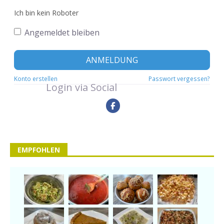
Ich bin kein Roboter
Angemeldet bleiben
ANMELDUNG
Konto erstellen
Passwort vergessen?
Login via Social
EMPFOHLEN