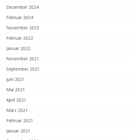
Dezember 2024
Februar 2024
November 2023
Februar 2022
Januar 2022
November 2021
September 2021
Juni 2021
Mai 2021
April 2021
März 2021
Februar 2021
Januar 2021