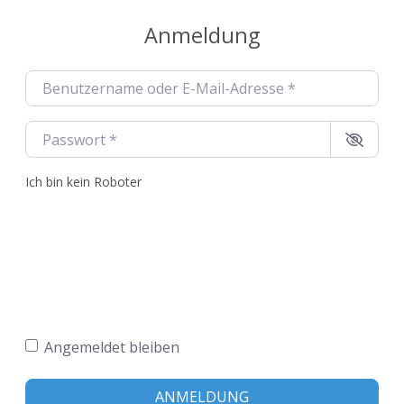
Anmeldung
Benutzername oder E-Mail-Adresse
*
Passwort
*
Ich bin kein Roboter
Angemeldet bleiben
ANMELDUNG