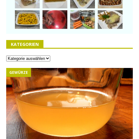
KATEGORIEN
GEWÜRZE