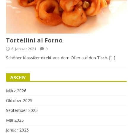
Tortellini al Forno
6. Januar 2021
0
Schöner Klassiker direkt aus dem Ofen auf den Tisch. […]
ARCHIV
März 2026
Oktober 2025
September 2025
Mai 2025
Januar 2025