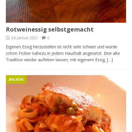
Rotweinessig selbstgemacht
24. Januar 2021
0
Eigenen Essig herzustellen ist nicht sehr schwer und wurde
schon Früher nahezu in jedem Haushalt angesetzt. Eine alte
Tradition wieder aufleben lassen, mit eigenem Essig. […]
BACKEN