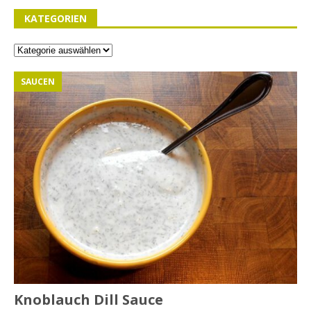
KATEGORIEN
SAUCEN
Knoblauch Dill Sauce