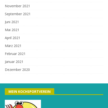
November 2021
September 2021
Juni 2021
Mai 2021
April 2021
März 2021
Februar 2021
Januar 2021
Dezember 2020
MEIN KOCHSPORTVEREIN