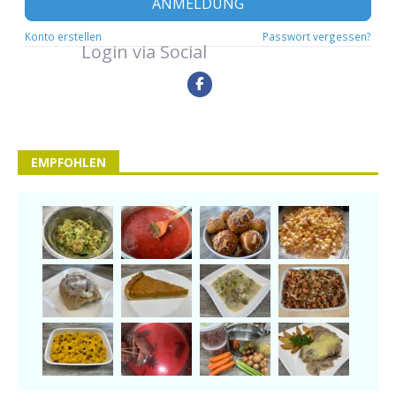
ANMELDUNG
Konto erstellen
Passwort vergessen?
Login via Social
EMPFOHLEN