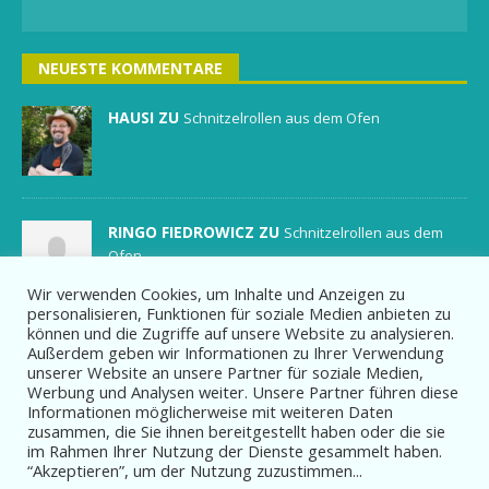
NEUESTE KOMMENTARE
HAUSI ZU
Schnitzelrollen aus dem Ofen
RINGO FIEDROWICZ ZU
Schnitzelrollen aus dem
Ofen
Wir verwenden Cookies, um Inhalte und Anzeigen zu
personalisieren, Funktionen für soziale Medien anbieten zu
können und die Zugriffe auf unsere Website zu analysieren.
HAUSI ZU
Soße für Truthahn / Pute
Außerdem geben wir Informationen zu Ihrer Verwendung
unserer Website an unsere Partner für soziale Medien,
Werbung und Analysen weiter. Unsere Partner führen diese
Informationen möglicherweise mit weiteren Daten
zusammen, die Sie ihnen bereitgestellt haben oder die sie
im Rahmen Ihrer Nutzung der Dienste gesammelt haben.
“Akzeptieren”, um der Nutzung zuzustimmen...