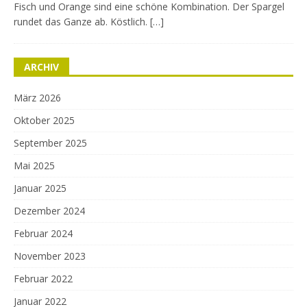
Fisch und Orange sind eine schöne Kombination. Der Spargel
rundet das Ganze ab. Köstlich. […]
ARCHIV
März 2026
Oktober 2025
September 2025
Mai 2025
Januar 2025
Dezember 2024
Februar 2024
November 2023
Februar 2022
Januar 2022