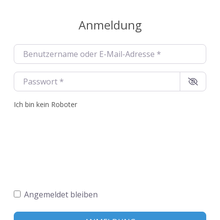
Anmeldung
Benutzername oder E-Mail-Adresse
*
Passwort
*
Ich bin kein Roboter
Angemeldet bleiben