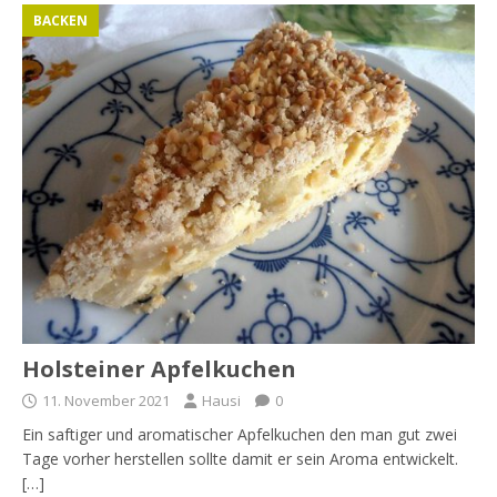
BACKEN
Holsteiner Apfelkuchen
11. November 2021
Hausi
0
Ein saftiger und aromatischer Apfelkuchen den man gut zwei
Tage vorher herstellen sollte damit er sein Aroma entwickelt.
[…]