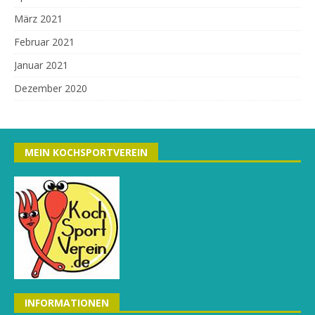
März 2021
Februar 2021
Januar 2021
Dezember 2020
MEIN KOCHSPORTVEREIN
INFORMATIONEN