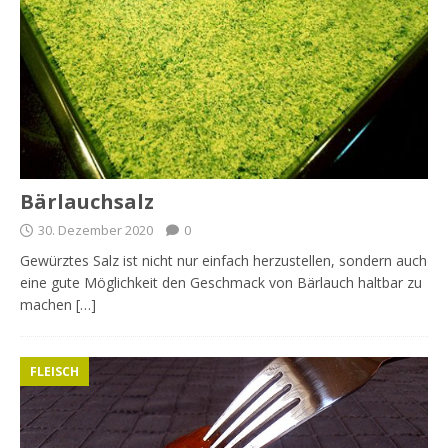
Bärlauchsalz
30. Dezember 2020
0
Gewürztes Salz ist nicht nur einfach herzustellen, sondern auch
eine gute Möglichkeit den Geschmack von Bärlauch haltbar zu
machen […]
FLEISCH