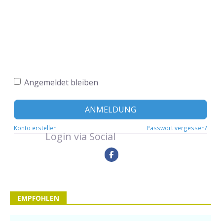
Angemeldet bleiben
ANMELDUNG
Konto erstellen
Passwort vergessen?
Login via Social
EMPFOHLEN