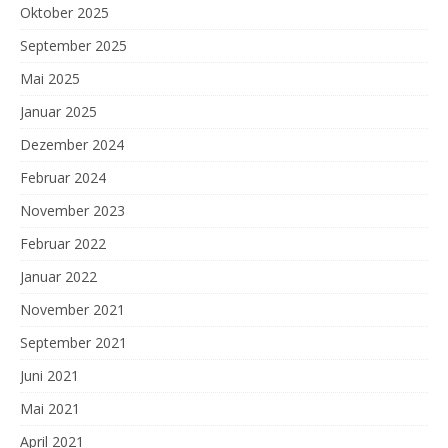
Oktober 2025
September 2025
Mai 2025
Januar 2025
Dezember 2024
Februar 2024
November 2023
Februar 2022
Januar 2022
November 2021
September 2021
Juni 2021
Mai 2021
April 2021