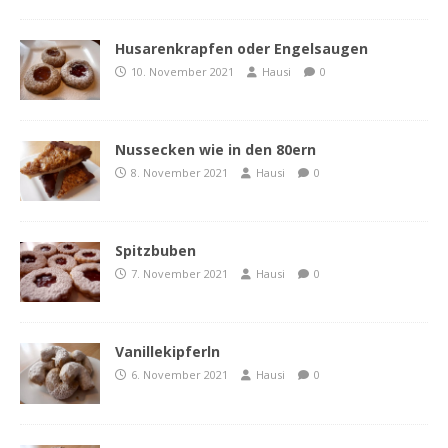
Husarenkrapfen oder Engelsaugen
10. November 2021
Hausi
0
Nussecken wie in den 80ern
8. November 2021
Hausi
0
Spitzbuben
7. November 2021
Hausi
0
Vanillekipferln
6. November 2021
Hausi
0