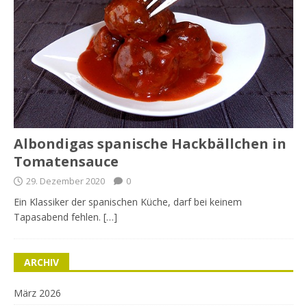
Albondigas spanische Hackbällchen in
Tomatensauce
29. Dezember 2020
0
Ein Klassiker der spanischen Küche, darf bei keinem
Tapasabend fehlen. […]
ARCHIV
März 2026