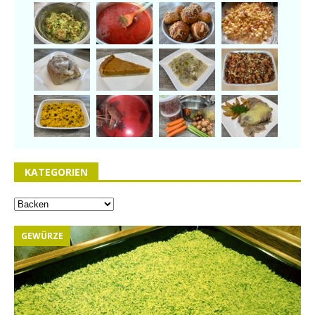
KATEGORIEN
GEWÜRZE