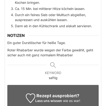
Kochen bringen.
Ca. 15 Min. bei mittlerer Hitze köcheln lassen.
Durch ein feines Sieb oder Mulltuch abgießen,
auspressen und auskühlen lassen.
Dann ab in den Kühlschrank und eiskalt servieren.
NOTIZEN
Ein guter Durstlöscher für heiße Tage.
Roter Rhabarber wurde wegen der Farbe gewählt, geht
sicher auch mit ganz normalem Rhabarber
KEYWORD
saftig
Rezept ausprobiert?
Lass uns wissen
wie es war!