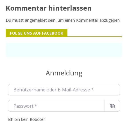
Kommentar hinterlassen
Du musst
angemeldet
sein, um einen Kommentar abzugeben.
FOLGE UNS AUF FACEBOOK
Anmeldung
Benutzername oder E-Mail-Adresse
*
Passwort
*
Ich bin kein Roboter