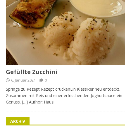
Gefüllte Zucchini
6. Januar 2021
0
Springe zu Rezept Rezept druckenEin Klassiker neu entdeckt.
Zusammen mit Reis und einer erfrischenden Joghurtsauce ein
Genuss. […] Author: Hausi
ARCHIV