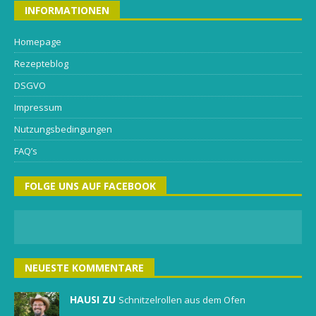
INFORMATIONEN
Homepage
Rezepteblog
DSGVO
Impressum
Nutzungsbedingungen
FAQ’s
FOLGE UNS AUF FACEBOOK
NEUESTE KOMMENTARE
HAUSI ZU
Schnitzelrollen aus dem Ofen