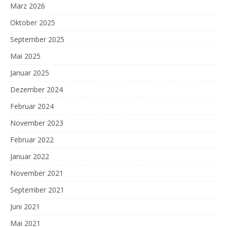
März 2026
Oktober 2025
September 2025
Mai 2025
Januar 2025
Dezember 2024
Februar 2024
November 2023
Februar 2022
Januar 2022
November 2021
September 2021
Juni 2021
Mai 2021