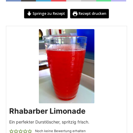
Springe zu Rezept
Rezept drucken
Rhabarber Limonade
Ein perfekter Durstlöscher, spritzig frisch.
Noch keine Bewertung erhalten