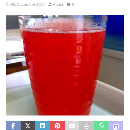
30. Dezember 2020
Hausi
0