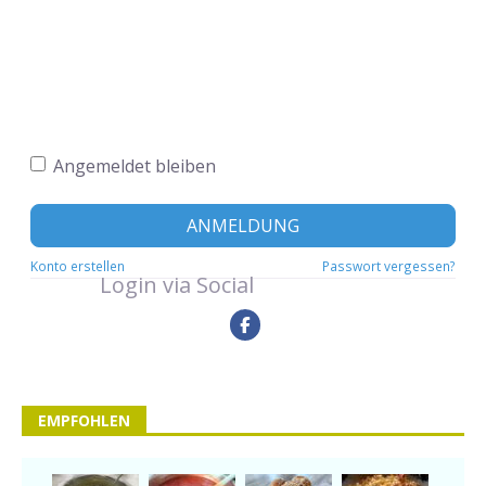
Angemeldet bleiben
ANMELDUNG
Konto erstellen
Passwort vergessen?
Login via Social
EMPFOHLEN