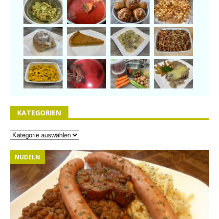
KATEGORIEN
NUDELN