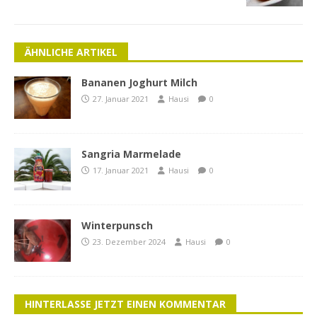
ÄHNLICHE ARTIKEL
Bananen Joghurt Milch
27. Januar 2021
Hausi
0
Sangria Marmelade
17. Januar 2021
Hausi
0
Winterpunsch
23. Dezember 2024
Hausi
0
HINTERLASSE JETZT EINEN KOMMENTAR