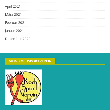
April 2021
März 2021
Februar 2021
Januar 2021
Dezember 2020
MEIN KOCHSPORTVEREIN