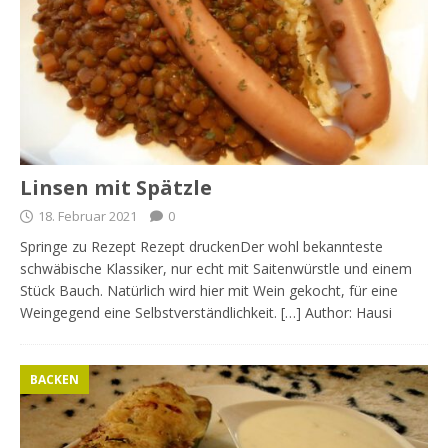
Linsen mit Spätzle
18. Februar 2021
0
Springe zu Rezept Rezept druckenDer wohl bekannteste
schwäbische Klassiker, nur echt mit Saitenwürstle und einem
Stück Bauch. Natürlich wird hier mit Wein gekocht, für eine
Weingegend eine Selbstverständlichkeit. […] Author: Hausi
BACKEN