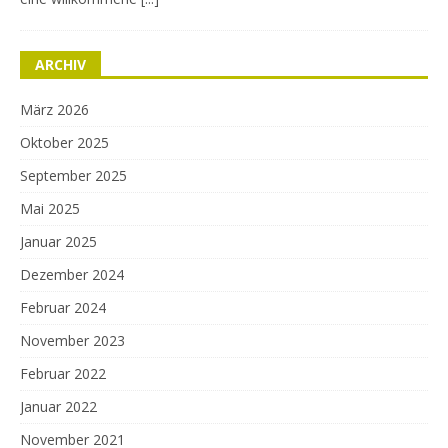
ARCHIV
März 2026
Oktober 2025
September 2025
Mai 2025
Januar 2025
Dezember 2024
Februar 2024
November 2023
Februar 2022
Januar 2022
November 2021