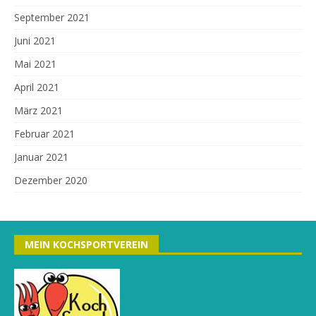
September 2021
Juni 2021
Mai 2021
April 2021
März 2021
Februar 2021
Januar 2021
Dezember 2020
MEIN KOCHSPORTVEREIN