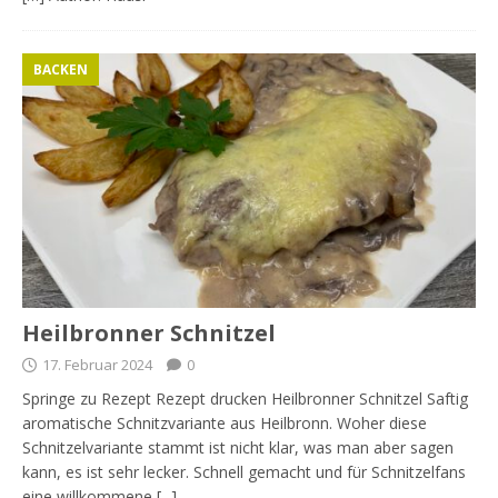
BACKEN
Heilbronner Schnitzel
17. Februar 2024
0
Springe zu Rezept Rezept drucken Heilbronner Schnitzel Saftig
aromatische Schnitzvariante aus Heilbronn. Woher diese
Schnitzelvariante stammt ist nicht klar, was man aber sagen
kann, es ist sehr lecker. Schnell gemacht und für Schnitzelfans
eine willkommene
[...]