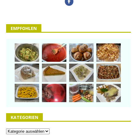
EMPFOHLEN
KATEGORIEN