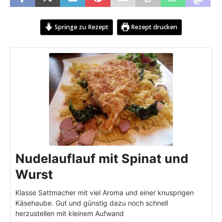
Springe zu Rezept
Rezept drucken
Nudelauflauf mit Spinat und
Wurst
Klasse Sattmacher mit viel Aroma und einer knusprigen
Käsehaube. Gut und günstig dazu noch schnell
herzustellen mit kleinem Aufwand