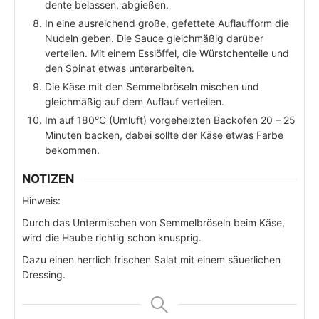
dente belassen, abgießen.
In eine ausreichend große, gefettete Auflaufform die
Nudeln geben. Die Sauce gleichmäßig darüber
verteilen. Mit einem Esslöffel, die Würstchenteile und
den Spinat etwas unterarbeiten.
Die Käse mit den Semmelbröseln mischen und
gleichmäßig auf dem Auflauf verteilen.
Im auf 180°C (Umluft) vorgeheizten Backofen 20 – 25
Minuten backen, dabei sollte der Käse etwas Farbe
bekommen.
NOTIZEN
Hinweis:
Durch das Untermischen von Semmelbröseln beim Käse,
wird die Haube richtig schon knusprig.
Dazu einen herrlich frischen Salat mit einem säuerlichen
Dressing.