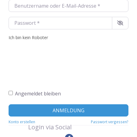
Benutzername oder E-Mail-Adresse
*
Passwort
*
Ich bin kein Roboter
Angemeldet bleiben
ANMELDUNG
Konto erstellen
Passwort vergessen?
Login via Social