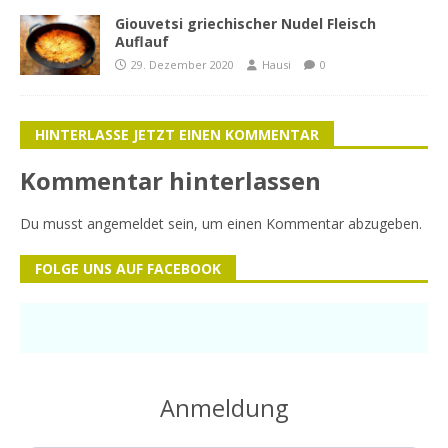
Giouvetsi griechischer Nudel Fleisch
Auflauf
29. Dezember 2020
Hausi
0
HINTERLASSE JETZT EINEN KOMMENTAR
Kommentar hinterlassen
Du musst
angemeldet
sein, um einen Kommentar abzugeben.
FOLGE UNS AUF FACEBOOK
Anmeldung