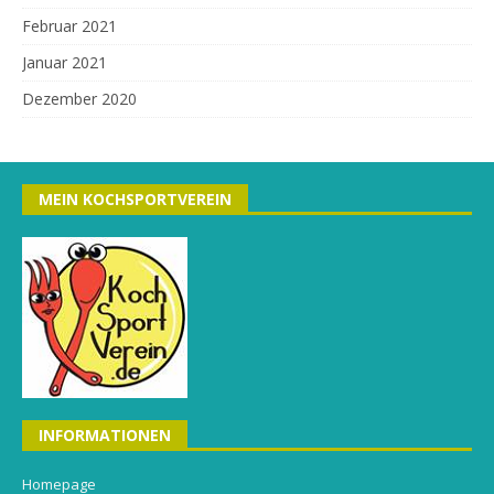
Februar 2021
Januar 2021
Dezember 2020
MEIN KOCHSPORTVEREIN
INFORMATIONEN
Homepage