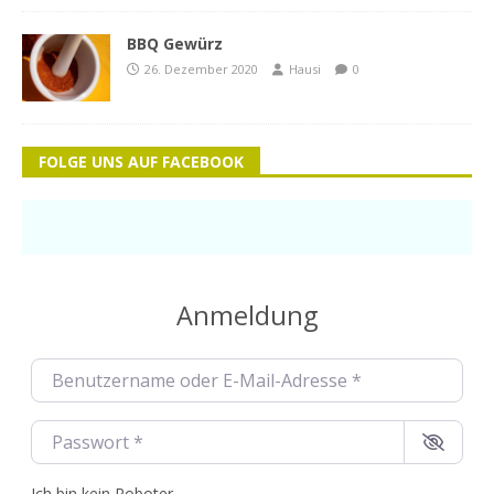
BBQ Gewürz
26. Dezember 2020
Hausi
0
FOLGE UNS AUF FACEBOOK
Anmeldung
Benutzername oder E-Mail-Adresse
*
Passwort
*
Ich bin kein Roboter