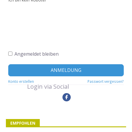
Angemeldet bleiben
ANMELDUNG
Konto erstellen
Passwort vergessen?
Login via Social
EMPFOHLEN