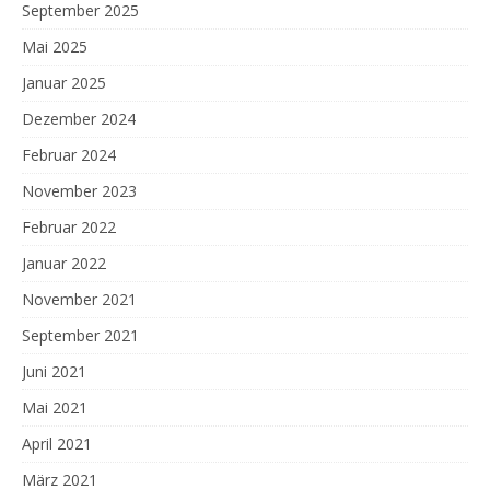
September 2025
Mai 2025
Januar 2025
Dezember 2024
Februar 2024
November 2023
Februar 2022
Januar 2022
November 2021
September 2021
Juni 2021
Mai 2021
April 2021
März 2021