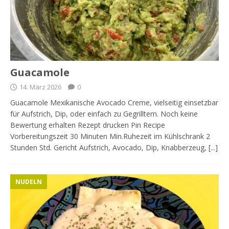
Guacamole
14. März 2026
0
Guacamole Mexikanische Avocado Creme, vielseitig einsetzbar
für Aufstrich, Dip, oder einfach zu Gegrilltem. Noch keine
Bewertung erhalten Rezept drucken Pin Recipe
Vorbereitungszeit 30 Minuten Min.Ruhezeit im Kühlschrank 2
Stunden Std. Gericht Aufstrich, Avocado, Dip, Knabberzeug,
[...]
NUDELN