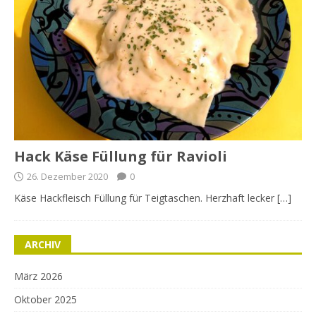
Hack Käse Füllung für Ravioli
26. Dezember 2020
0
Käse Hackfleisch Füllung für Teigtaschen. Herzhaft lecker […]
ARCHIV
März 2026
Oktober 2025