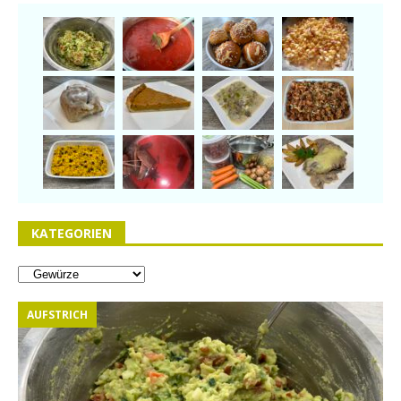
KATEGORIEN
AUFSTRICH