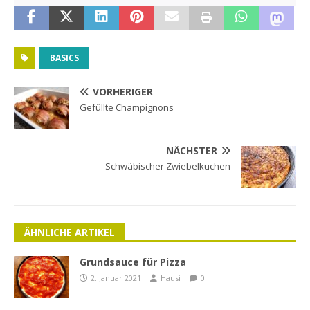
BASICS
VORHERIGER
Gefüllte Champignons
NÄCHSTER
Schwäbischer Zwiebelkuchen
ÄHNLICHE ARTIKEL
Grundsauce für Pizza
2. Januar 2021
Hausi
0