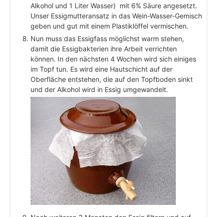
Alkohol und 1 Liter Wasser) mit 6% Säure angesetzt.
Unser Essigmutteransatz in das Wein-Wasser-Gemisch
geben und gut mit einem Plastiklöffel vermischen.
Nun muss das Essigfass möglichst warm stehen,
damit die Essigbakterien ihre Arbeit verrichten
können. In den nächsten 4 Wochen wird sich einiges
im Topf tun. Es wird eine Hautschicht auf der
Oberfläche entstehen, die auf den Topfboden sinkt
und der Alkohol wird in Essig umgewandelt.