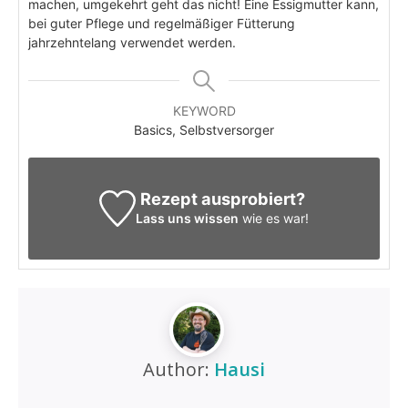
machen, umgekehrt geht das nicht! Eine Essigmutter kann,
bei guter Pflege und regelmäßiger Fütterung
jahrzehntelang verwendet werden.
KEYWORD
Basics, Selbstversorger
Rezept ausprobiert?
Lass uns wissen
wie es war!
Author:
Hausi