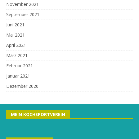
November 2021
September 2021
Juni 2021
Mai 2021
April 2021
März 2021
Februar 2021
Januar 2021
Dezember 2020
MEIN KOCHSPORTVEREIN