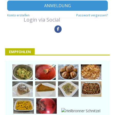
ANMELDUNG
Konto erstellen
Passwort vergessen?
Login via Social
EMPFOHLEN