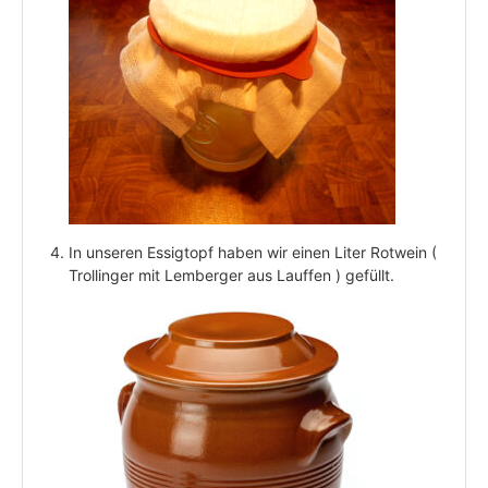
In unseren Essigtopf haben wir einen Liter Rotwein (
Trollinger mit Lemberger aus Lauffen ) gefüllt.