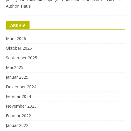
Author: Hausi
ARCHIV
März 2026
Oktober 2025
September 2025
Mai 2025
Januar 2025
Dezember 2024
Februar 2024
November 2023
Februar 2022
Januar 2022