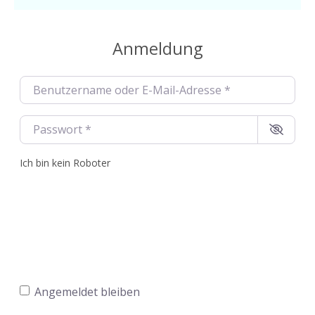
Anmeldung
Benutzername oder E-Mail-Adresse
*
Passwort
*
Ich bin kein Roboter
Angemeldet bleiben