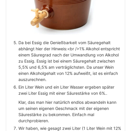
Da bei Essig die Genießbarkeit vom Säuregehalt
abhängt hier der Hinweis:<br />1% Alkohol entspricht
einem Säuregrad nach der Umwandlung von Alkohol
zu Essig. Essig ist bei einem Säuregehalt zwischen
5,5% und 6,5% am verträglichsten. Da unser Wein
einen Alkoholgehalt von 12% aufweißt, ist es einfach
auszurechnen.
Ein Liter Wein und ein Liter Wasser ergeben später
zwei Liter Essig mit einer Säurestärke von 6%..
Klar, das man hier natürlich endlos abwandeln kann
um seinen eigenen Geschmack mit der eigenen
Säurestärke zu bekommen. Einfach mal
durchprobieren.
Wir haben, wie gesagt zwei Liter (1 Liter Wein mit 12%