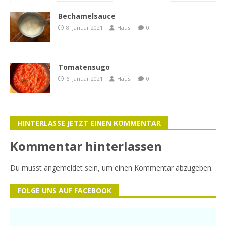
Bechamelsauce
8. Januar 2021
Hausi
0
Tomatensugo
6. Januar 2021
Hausi
0
HINTERLASSE JETZT EINEN KOMMENTAR
Kommentar hinterlassen
Du musst
angemeldet
sein, um einen Kommentar abzugeben.
FOLGE UNS AUF FACEBOOK