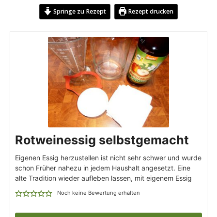
Springe zu Rezept
Rezept drucken
Rotweinessig selbstgemacht
Eigenen Essig herzustellen ist nicht sehr schwer und wurde
schon Früher nahezu in jedem Haushalt angesetzt. Eine
alte Tradition wieder aufleben lassen, mit eigenem Essig
Noch keine Bewertung erhalten