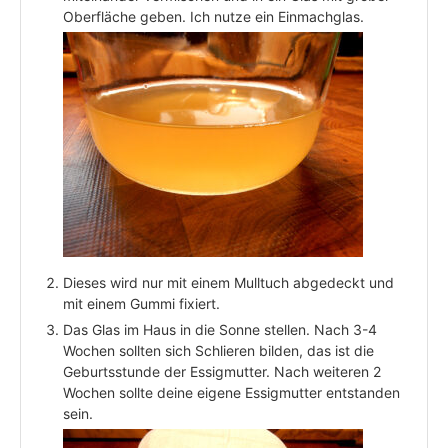
Oberfläche geben. Ich nutze ein Einmachglas.
Dieses wird nur mit einem Mulltuch abgedeckt und
mit einem Gummi fixiert.
Das Glas im Haus in die Sonne stellen. Nach 3-4
Wochen sollten sich Schlieren bilden, das ist die
Geburtsstunde der Essigmutter. Nach weiteren 2
Wochen sollte deine eigene Essigmutter entstanden
sein.