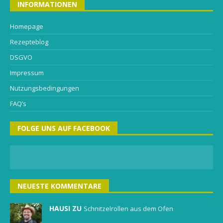
INFORMATIONEN
Homepage
Rezepteblog
DSGVO
Impressum
Nutzungsbedingungen
FAQ’s
FOLGE UNS AUF FACEBOOK
NEUESTE KOMMENTARE
HAUSI ZU
Schnitzelrollen aus dem Ofen