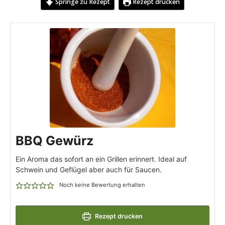
Springe zu Rezept
Rezept drucken
BBQ Gewürz
Ein Aroma das sofort an ein Grillen erinnert. Ideal auf
Schwein und Geflügel aber auch für Saucen.
Noch keine Bewertung erhalten
Rezept drucken