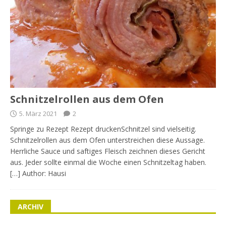
Schnitzelrollen aus dem Ofen
5. März 2021
2
Springe zu Rezept Rezept druckenSchnitzel sind vielseitig.
Schnitzelrollen aus dem Ofen unterstreichen diese Aussage.
Herrliche Sauce und saftiges Fleisch zeichnen dieses Gericht
aus. Jeder sollte einmal die Woche einen Schnitzeltag haben.
[…] Author: Hausi
ARCHIV