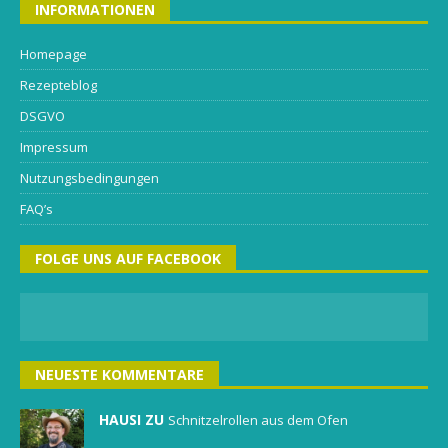
INFORMATIONEN
Homepage
Rezepteblog
DSGVO
Impressum
Nutzungsbedingungen
FAQ’s
FOLGE UNS AUF FACEBOOK
NEUESTE KOMMENTARE
HAUSI ZU
Schnitzelrollen aus dem Ofen