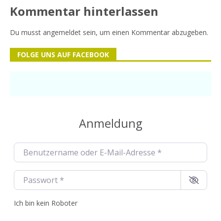
Kommentar hinterlassen
Du musst
angemeldet
sein, um einen Kommentar abzugeben.
FOLGE UNS AUF FACEBOOK
Anmeldung
Benutzername oder E-Mail-Adresse
*
Passwort
*
Ich bin kein Roboter