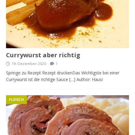
Currywurst aber richtig
19. Dezember 2020
1
Springe zu Rezept Rezept druckenDas Wichtigste bei einer
Currywurst ist die richtige Sauce […] Author: Hausi
FLEISCH