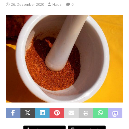
26. Dezember 2020
Hausi
0