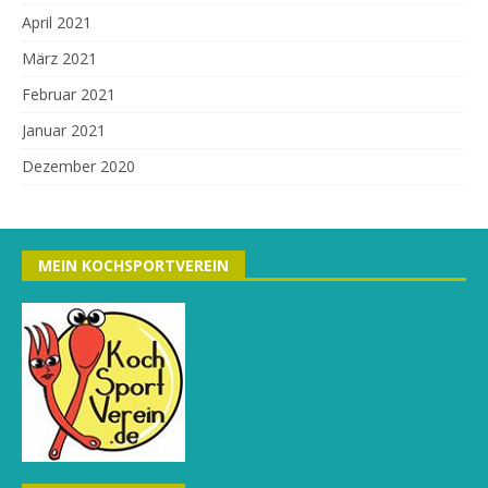
April 2021
März 2021
Februar 2021
Januar 2021
Dezember 2020
MEIN KOCHSPORTVEREIN