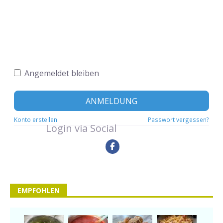
Angemeldet bleiben
ANMELDUNG
Konto erstellen
Passwort vergessen?
Login via Social
EMPFOHLEN