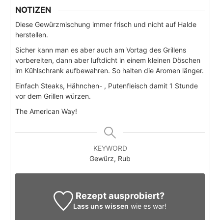
NOTIZEN
Diese Gewürzmischung immer frisch und nicht auf Halde
herstellen.
Sicher kann man es aber auch am Vortag des Grillens
vorbereiten, dann aber luftdicht in einem kleinen Döschen
im Kühlschrank aufbewahren. So halten die Aromen länger.
Einfach Steaks, Hähnchen- , Putenfleisch damit 1 Stunde
vor dem Grillen würzen.
The American Way!
KEYWORD
Gewürz, Rub
Rezept ausprobiert?
Lass uns wissen
wie es war!