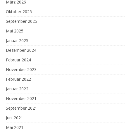
März 2026
Oktober 2025
September 2025
Mai 2025
Januar 2025
Dezember 2024
Februar 2024
November 2023
Februar 2022
Januar 2022
November 2021
September 2021
Juni 2021
Mai 2021