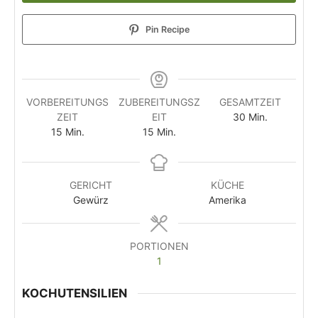
Pin Recipe
VORBEREITUNGS
ZUBEREITUNGSZ
GESAMTZEIT
ZEIT
EIT
30
Min.
15
Min.
15
Min.
GERICHT
KÜCHE
Gewürz
Amerika
PORTIONEN
1
KOCHUTENSILIEN