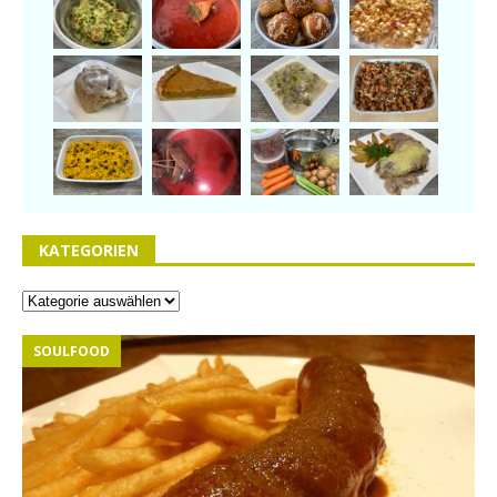
KATEGORIEN
SOULFOOD