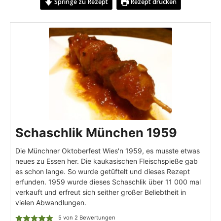
Springe zu Rezept
Rezept drucken
Schaschlik München 1959
Die Münchner Oktoberfest Wies'n 1959, es musste etwas
neues zu Essen her. Die kaukasischen Fleischspieße gab
es schon lange. So wurde getüftelt und dieses Rezept
erfunden. 1959 wurde dieses Schaschlik über 11 000 mal
verkauft und erfreut sich seither großer Beliebtheit in
vielen Abwandlungen.
5
von
2
Bewertungen