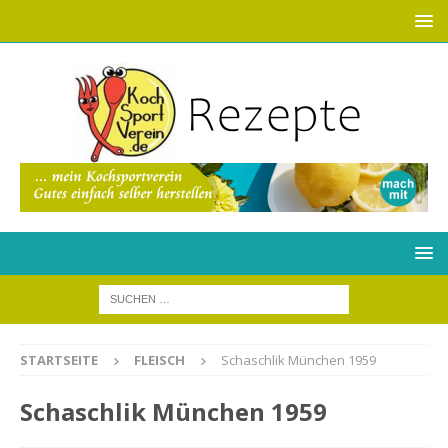
STARTSEITE
FLEISCH
Schaschlik München 1959
Schaschlik München 1959