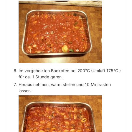
Im vorgeheizten Backofen bei 200°C (Umluft 175°C )
für ca. 1 Stunde garen.
Heraus nehmen, warm stellen und 10 Min rasten
lassen.