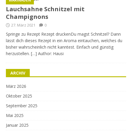
MARINADEN
Lauchsahne Schnitzel mit
Champignons
27. März 2021
0
Springe zu Rezept Rezept druckenDu magst Schnitzel? Dann
lässt dich dieses Rezept in ein Aroma eintauchen, welches du
bisher wahrscheinlich nicht kanntest. Einfach und günstig
herzustellen. […] Author: Hausi
ARCHIV
März 2026
Oktober 2025
September 2025
Mai 2025
Januar 2025