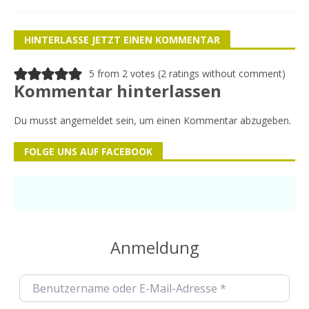
HINTERLASSE JETZT EINEN KOMMENTAR
5 from 2 votes (
2 ratings without comment
)
Kommentar hinterlassen
Du musst
angemeldet
sein, um einen Kommentar abzugeben.
FOLGE UNS AUF FACEBOOK
Anmeldung
Benutzername oder E-Mail-Adresse
*