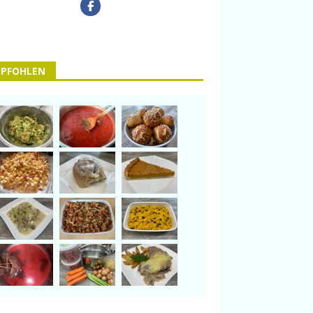
PFOHLEN