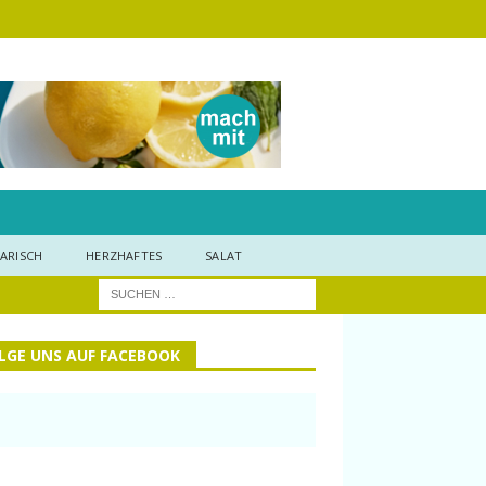
ARISCH
HERZHAFTES
SALAT
LGE UNS AUF FACEBOOK