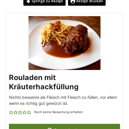
Springe zu Rezept
Rezept drucken
Rouladen mit
Kräuterhackfüllung
Nichts besseres als Fleisch mit Fleisch zu füllen, vor allem
wenn es richtig gut gewürzt ist.
Noch keine Bewertung erhalten