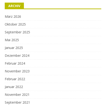
ARCHIV
März 2026
Oktober 2025
September 2025
Mai 2025
Januar 2025
Dezember 2024
Februar 2024
November 2023
Februar 2022
Januar 2022
November 2021
September 2021