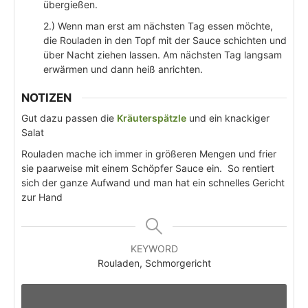
übergießen.
2.) Wenn man erst am nächsten Tag essen möchte,
die Rouladen in den Topf mit der Sauce schichten und
über Nacht ziehen lassen. Am nächsten Tag langsam
erwärmen und dann heiß anrichten.
NOTIZEN
Gut dazu passen die
Kräuterspätzle
und ein knackiger
Salat
Rouladen mache ich immer in größeren Mengen und frier
sie paarweise mit einem Schöpfer Sauce ein. So rentiert
sich der ganze Aufwand und man hat ein schnelles Gericht
zur Hand
KEYWORD
Rouladen, Schmorgericht