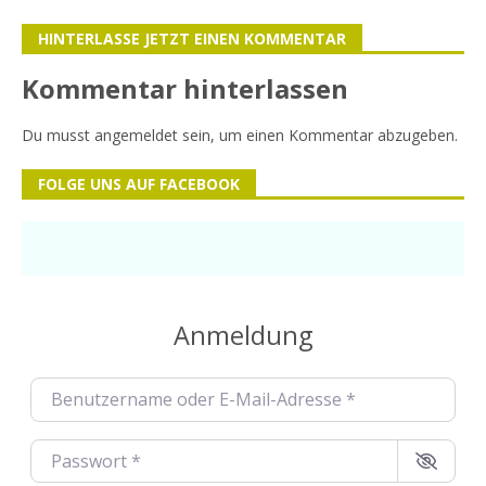
HINTERLASSE JETZT EINEN KOMMENTAR
Kommentar hinterlassen
Du musst
angemeldet
sein, um einen Kommentar abzugeben.
FOLGE UNS AUF FACEBOOK
Anmeldung
Benutzername oder E-Mail-Adresse
*
Passwort
*