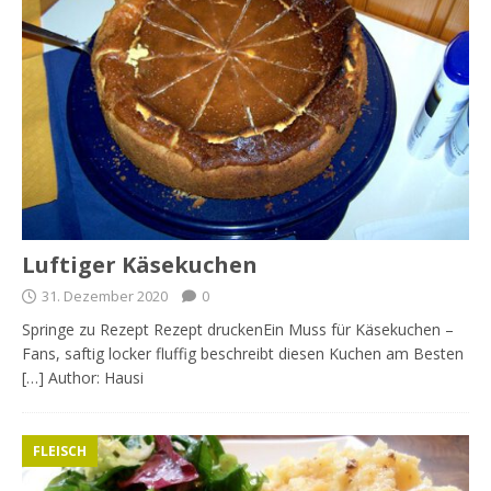
Luftiger Käsekuchen
31. Dezember 2020
0
Springe zu Rezept Rezept druckenEin Muss für Käsekuchen –
Fans, saftig locker fluffig beschreibt diesen Kuchen am Besten
[…] Author: Hausi
FLEISCH