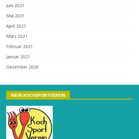
Juni 2021
Mai 2021
April 2021
März 2021
Februar 2021
Januar 2021
Dezember 2020
MEIN KOCHSPORTVEREIN