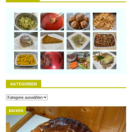
KATEGORIEN
BACKEN