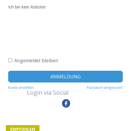
Ich bin kein Roboter
Angemeldet bleiben
ANMELDUNG
Konto erstellen
Passwort vergessen?
Login via Social
EMPFOHLEN