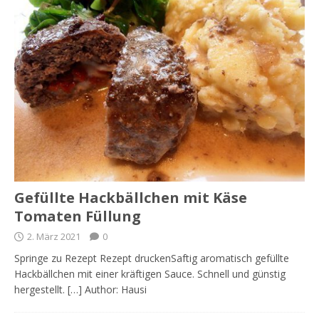
Gefüllte Hackbällchen mit Käse
Tomaten Füllung
2. März 2021
0
Springe zu Rezept Rezept druckenSaftig aromatisch gefüllte
Hackbällchen mit einer kräftigen Sauce. Schnell und günstig
hergestellt. […] Author: Hausi