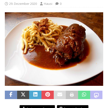
29. Dezember 2020
Hausi
0